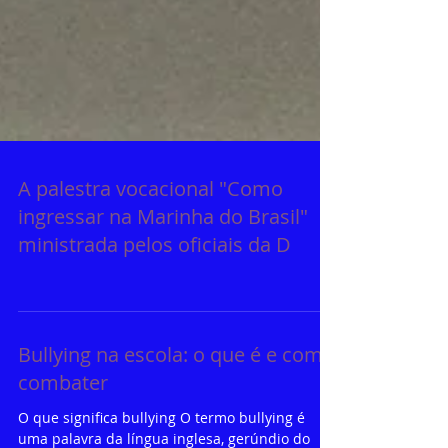
A palestra vocacional "Como
ingressar na Marinha do Brasil"
ministrada pelos oficiais da D
Bullying na escola: o que é e como
combater